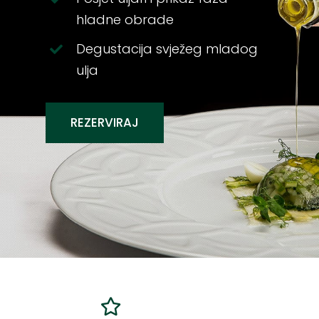
hladne obrade
Degustacija svježeg mladog
ulja
REZERVIRAJ