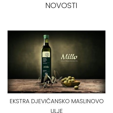
NOVOSTI
EKSTRA DJEVIČANSKO MASLINOVO
ULJE