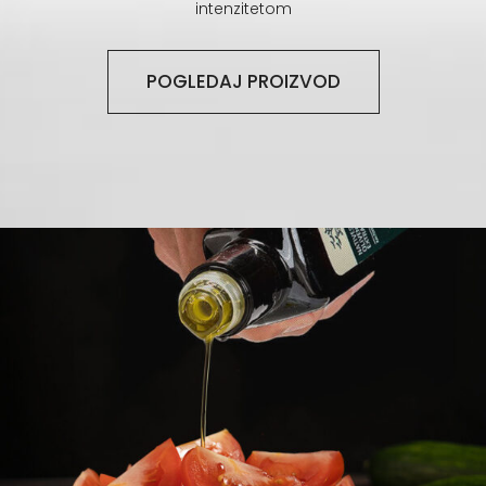
intenzitetom
POGLEDAJ PROIZVOD